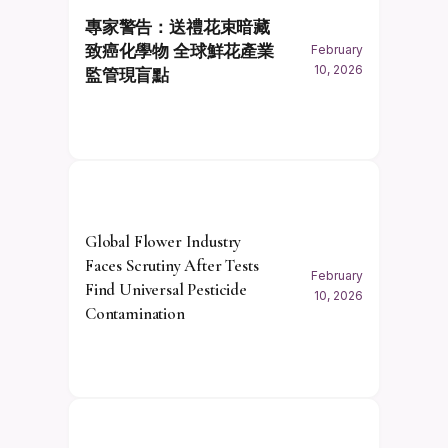
專家警告：送禮花束暗藏
致癌化學物 全球鮮花產業
February
10, 2026
監管現盲點
Global Flower Industry
Faces Scrutiny After Tests
February
Find Universal Pesticide
10, 2026
Contamination