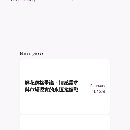
More posts
鮮花價格爭議：情感需求
February
與市場現實的永恆拉鋸戰
11, 2026