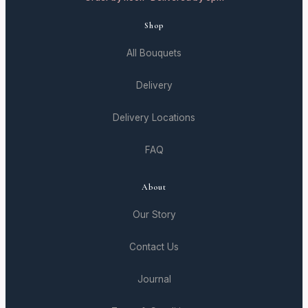
Shop
All Bouquets
Delivery
Delivery Locations
FAQ
About
Our Story
Contact Us
Journal