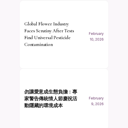
Global Flower Industry
Faces Scrutiny After Tests
February
Find Universal Pesticide
10, 2026
Contamination
勿讓愛意成生態負擔：專
家警告傳統情人節慶祝活
February
9, 2026
動隱藏的環境成本