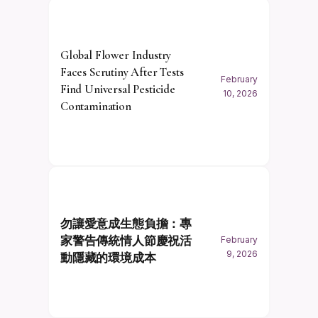
Global Flower Industry
Faces Scrutiny After Tests
February
Find Universal Pesticide
10, 2026
Contamination
勿讓愛意成生態負擔：專
家警告傳統情人節慶祝活
February
9, 2026
動隱藏的環境成本