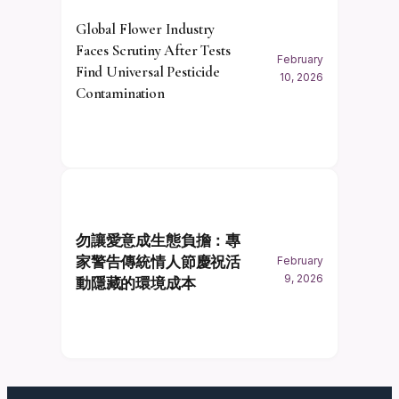
Global Flower Industry
Faces Scrutiny After Tests
February
Find Universal Pesticide
10, 2026
Contamination
勿讓愛意成生態負擔：專
家警告傳統情人節慶祝活
February
9, 2026
動隱藏的環境成本