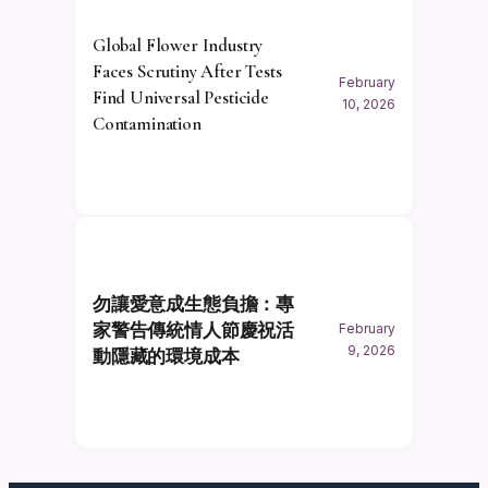
Global Flower Industry
Faces Scrutiny After Tests
February
Find Universal Pesticide
10, 2026
Contamination
勿讓愛意成生態負擔：專
家警告傳統情人節慶祝活
February
9, 2026
動隱藏的環境成本