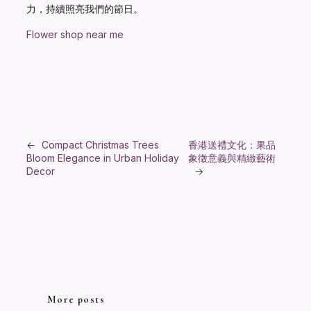
力，持續照亮我們的節日。
Flower shop near me
←
Compact Christmas Trees
香港送禮文化：果品
Bloom Elegance in Urban Holiday
象徵意義與精緻藝術
Decor
→
More posts