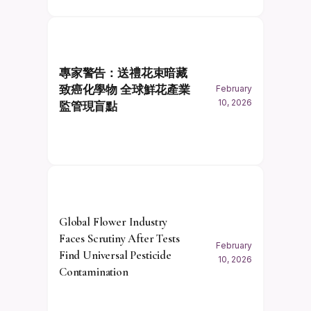
專家警告：送禮花束暗藏
致癌化學物 全球鮮花產業
February
10, 2026
監管現盲點
Global Flower Industry
Faces Scrutiny After Tests
February
Find Universal Pesticide
10, 2026
Contamination