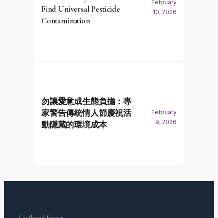
February
Find Universal Pesticide
10, 2026
Contamination
勿讓愛意成生態負擔：專
家警告傳統情人節慶祝活
February
9, 2026
動隱藏的環境成本
Cecily and Ernest