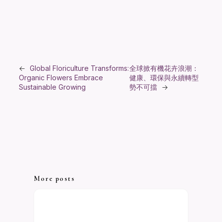
←
Global Floriculture Transforms:
全球掀有機花卉浪潮：
Organic Flowers Embrace
健康、環保與永續轉型
Sustainable Growing
勢不可擋
→
More posts