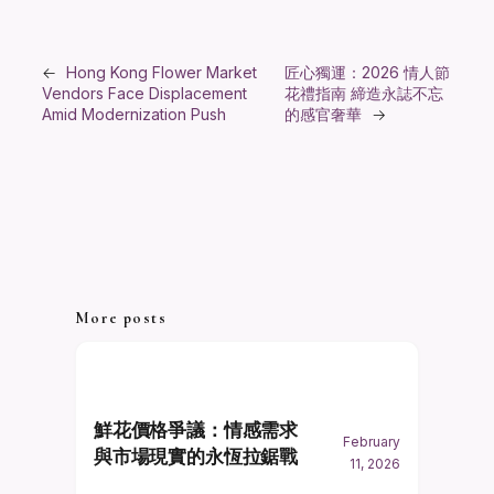
←
Hong Kong Flower Market
匠心獨運：2026 情人節
Vendors Face Displacement
花禮指南 締造永誌不忘
Amid Modernization Push
的感官奢華
→
More posts
鮮花價格爭議：情感需求
February
與市場現實的永恆拉鋸戰
11, 2026