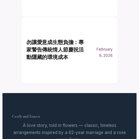
勿讓愛意成生態負擔：專
家警告傳統情人節慶祝活
February
9, 2026
動隱藏的環境成本
Cecily and Ernest
A love story, told in flowers — classic, timeless
arrangements inspired by a 62-year marriage and a rose