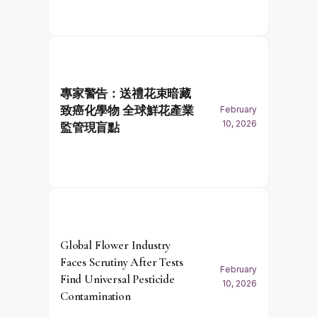
專家警告：送禮花束暗藏
致癌化學物 全球鮮花產業
February
10, 2026
監管現盲點
Global Flower Industry
Faces Scrutiny After Tests
February
Find Universal Pesticide
10, 2026
Contamination