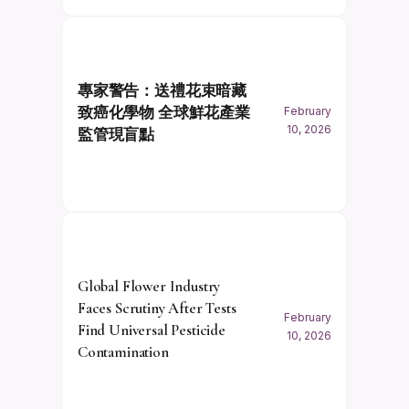
專家警告：送禮花束暗藏
致癌化學物 全球鮮花產業
February
10, 2026
監管現盲點
Global Flower Industry
Faces Scrutiny After Tests
February
Find Universal Pesticide
10, 2026
Contamination