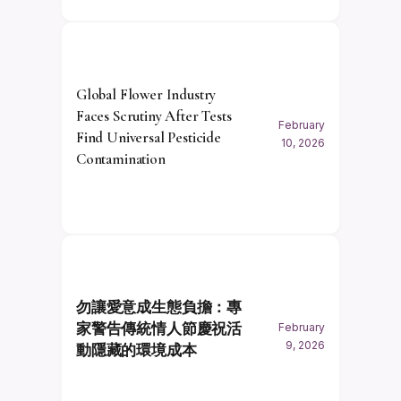
Global Flower Industry
Faces Scrutiny After Tests
February
Find Universal Pesticide
10, 2026
Contamination
勿讓愛意成生態負擔：專
家警告傳統情人節慶祝活
February
9, 2026
動隱藏的環境成本