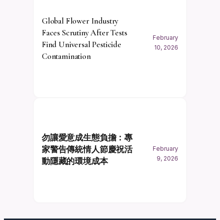
Global Flower Industry
Faces Scrutiny After Tests
February
Find Universal Pesticide
10, 2026
Contamination
勿讓愛意成生態負擔：專
家警告傳統情人節慶祝活
February
9, 2026
動隱藏的環境成本