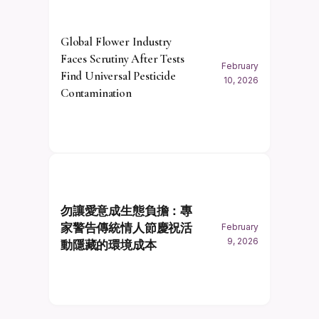
Global Flower Industry
Faces Scrutiny After Tests
February
Find Universal Pesticide
10, 2026
Contamination
勿讓愛意成生態負擔：專
家警告傳統情人節慶祝活
February
9, 2026
動隱藏的環境成本