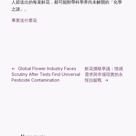
人節送出的每束鮮花，都可能附帶科學界尚未解開的「化學
之謎」。
畢業送什麼花
←
Global Flower Industry Faces
鮮花價格爭議：情感
Scrutiny After Tests Find Universal
需求與市場現實的永
Pesticide Contamination
恆拉鋸戰
→