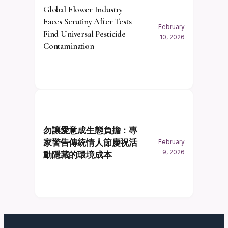
Global Flower Industry
Faces Scrutiny After Tests
February
Find Universal Pesticide
10, 2026
Contamination
勿讓愛意成生態負擔：專
家警告傳統情人節慶祝活
February
9, 2026
動隱藏的環境成本